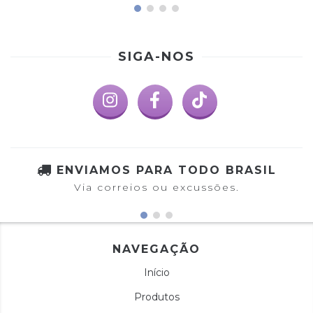
SIGA-NOS
ENVIAMOS PARA TODO BRASIL
Via correios ou excussões.
NAVEGAÇÃO
Início
Produtos