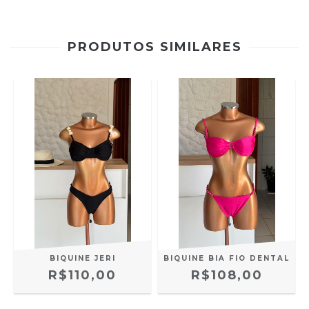
PRODUTOS SIMILARES
BIQUINE JERI
BIQUINE BIA FIO DENTAL
R$110,00
R$108,00