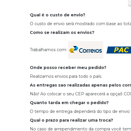
Qual é o custo de envio?
O custo de envio será mostrado com base ao tot
Como se realizam os envios?
Trabalhamos com:
Onde posso receber meu pedido?
Realizamos envios para todo o país.
As entregas sao realizadas apenas pelos cor
Não! Ao colocar o seu CEP aparecerá a opçaõ CO
Quanto tarda em chegar o pedido?
O tempo de entrega dependerá do tipo de envio se
Qual o prazo para realizar uma troca?
No caso de arrependimento da compra você tem at