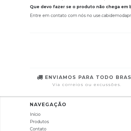
Que devo fazer se o produto não chega em
Entre em contato com nós no
use.cabidemodap
ENVIAMOS PARA TODO BRAS
Via correios ou excussões.
NAVEGAÇÃO
Início
Produtos
Contato