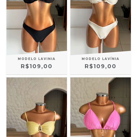
MODELO LAVINIA
MODELO LAVÍNIA
R$109,00
R$109,00