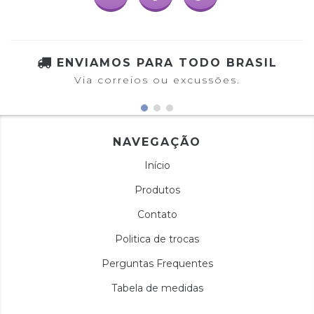
ENVIAMOS PARA TODO BRASIL
Via correios ou excussões.
NAVEGAÇÃO
Início
Produtos
Contato
Politica de trocas
Perguntas Frequentes
Tabela de medidas