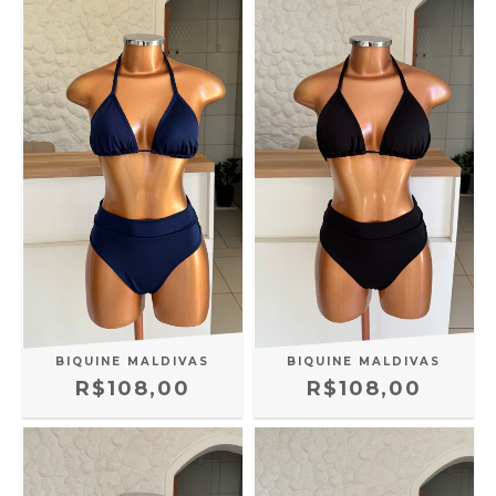
BIQUINE MALDIVAS
BIQUINE MALDIVAS
R$108,00
R$108,00