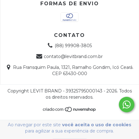
FORMAS DE ENVIO
CONTATO
(88) 99908-3805
contato@levitbrand.com.br
Rua Fransquim Paula, 1321, Ramalho Gondim, Icó Ceará.
CEP 63430-000
Copyright LEVIT BRAND - 39325795000143 - 2026. Todos
os direitos reservados.
Ao navegar por este site
você aceita o uso de cookies
para agilizar a sua experiência de compra.