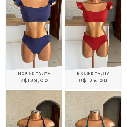
BIQUINE TALITA
BIQUINE TALITA
R$128,00
R$128,00