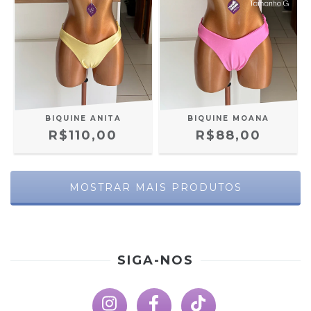
BIQUINE MOANA
BIQUINE ANITA
R$88,00
R$110,00
MOSTRAR MAIS PRODUTOS
SIGA-NOS