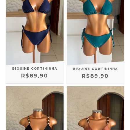
BIQUINE CORTININHA
BIQUINE CORTININHA
R$89,90
R$89,90