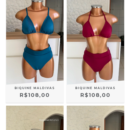
BIQUINE MALDIVAS
BIQUINE MALDIVAS
R$108,00
R$108,00