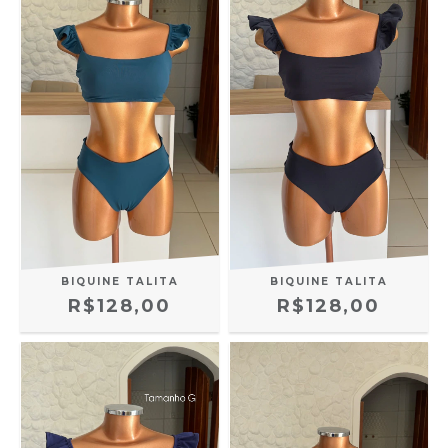
BIQUINE TALITA
BIQUINE TALITA
R$128,00
R$128,00