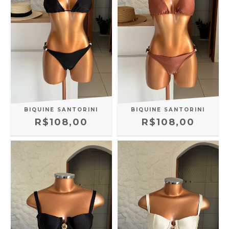
BIQUINE SANTORINI
BIQUINE SANTORINI
R$108,00
R$108,00