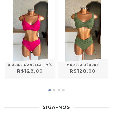
BIQUINE MANUELA - M/G
MODELO DÉBORA
R$128,00
R$128,00
SIGA-NOS