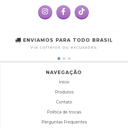
ENVIAMOS PARA TODO BRASIL
Via correios ou excussões.
NAVEGAÇÃO
Início
Produtos
Contato
Politica de trocas
Perguntas Frequentes