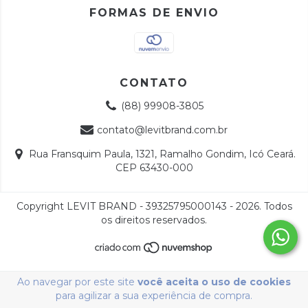
FORMAS DE ENVIO
CONTATO
(88) 99908-3805
contato@levitbrand.com.br
Rua Fransquim Paula, 1321, Ramalho Gondim, Icó Ceará.
CEP 63430-000
Copyright LEVIT BRAND - 39325795000143 - 2026. Todos
os direitos reservados.
Ao navegar por este site
você aceita o uso de cookies
para agilizar a sua experiência de compra.