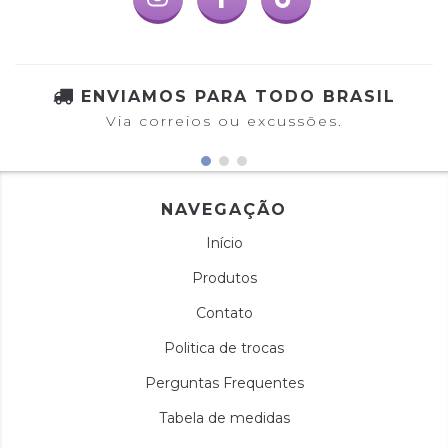
ENVIAMOS PARA TODO BRASIL
Via correios ou excussões.
NAVEGAÇÃO
Início
Produtos
Contato
Politica de trocas
Perguntas Frequentes
Tabela de medidas