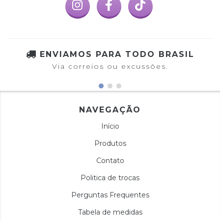
ENVIAMOS PARA TODO BRASIL
Via correios ou excussões.
NAVEGAÇÃO
Início
Produtos
Contato
Politica de trocas
Perguntas Frequentes
Tabela de medidas