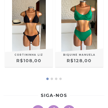
CORTININHA LIZ
BIQUINE MANUELA
R$108,00
R$128,00
SIGA-NOS