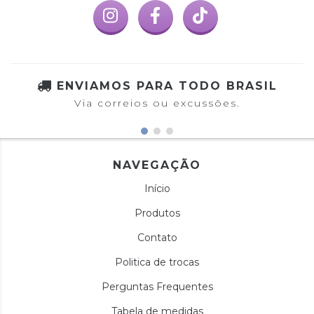
ENVIAMOS PARA TODO BRASIL
Via correios ou excussões.
NAVEGAÇÃO
Início
Produtos
Contato
Politica de trocas
Perguntas Frequentes
Tabela de medidas