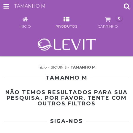
TAMANHO M
0
INÍCIO
PRODUTOS
CARRINHO
Início
>
BIQUINIS
>
TAMANHO M
TAMANHO M
NÃO TEMOS RESULTADOS PARA SUA
PESQUISA. POR FAVOR, TENTE COM
OUTROS FILTROS
SIGA-NOS