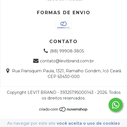
FORMAS DE ENVIO
CONTATO
(88) 99908-3805
contato@levitbrand.com.br
Rua Fransquim Paula, 1321, Ramalho Gondim, Icó Ceará.
CEP 63430-000
Copyright LEVIT BRAND - 39325795000143 - 2026. Todos
os direitos reservados.
Ao navegar por este site
você aceita o uso de cookies