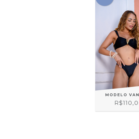
MODELO VAN
R$110,