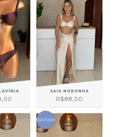
LAVÍNIA
SAIA NORONHA
9,00
R$88,00
ESGOTADO!