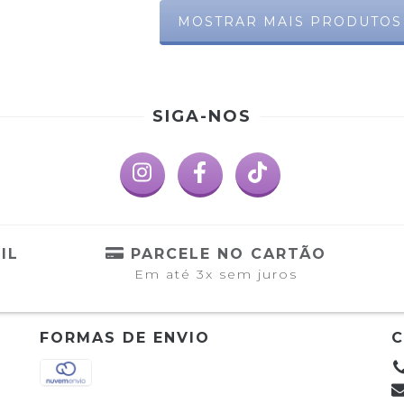
MOSTRAR MAIS PRODUTOS
SIGA-NOS
IL
PARCELE NO CARTÃO
Em até 3x sem juros
FORMAS DE ENVIO