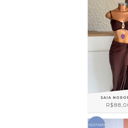
SAIA NORO
R$88,0
ESGOTADO!