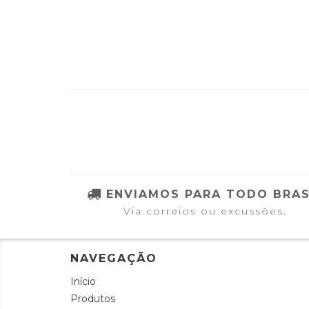
ENVIAMOS PARA TODO BRAS
Via correios ou excussões.
NAVEGAÇÃO
Início
Produtos